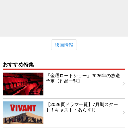
映画情報
おすすめ特集
「金曜ロードショー」2026年の放送
予定【作品一覧】
【2026夏ドラマ一覧】7月期スター
ト！キャスト・あらすじ