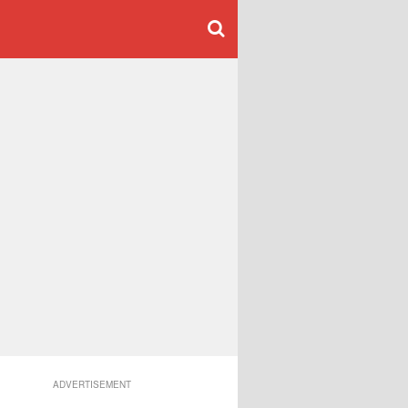
ADVERTISEMENT