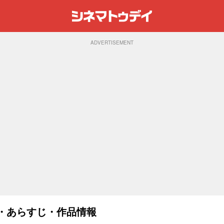
ADVERTISEMENT
スト・あらすじ・作品情報