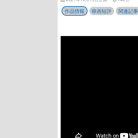
作品情報
映画短評
関連記事