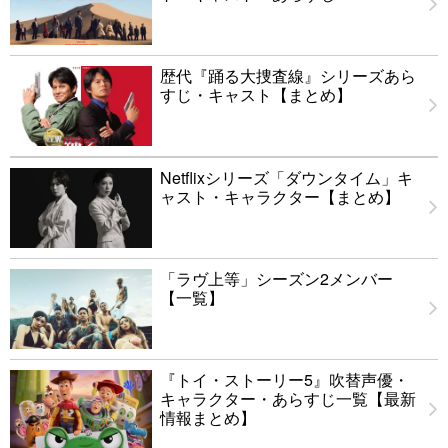
歴代『踊る大捜査線』シリーズあら
すじ・キャスト【まとめ】
Netflixシリーズ「ダウンタイム」キ
ャスト・キャラクター【まとめ】
「ラヴ上等」シーズン2メンバー
【一覧】
『トイ・ストーリー5』吹替声優・
キャラクター・あらすじ一覧【最新
情報まとめ】