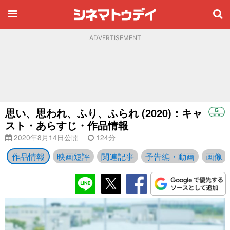
ADVERTISEMENT
思い、思われ、ふり、ふられ (2020)：キャ
スト・あらすじ・作品情報
2020年8月14日公開
124分
作品情報
映画短評
関連記事
予告編・動画
画像