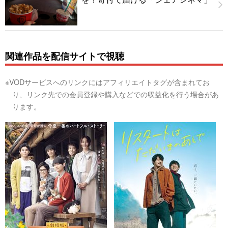
関連作品を配信サイトで視聴
※VODサービスへのリンクにはアフィリエイトタグが含まれてお
り、リンク先での会員登録や購入などでの収益化を行う場合があ
ります。