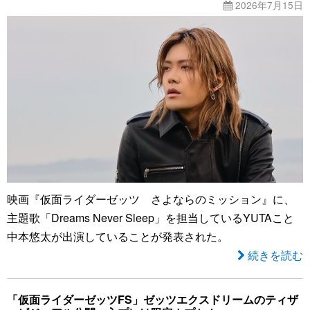
2026年7月15日
映画『仮面ライダーゼッツ さよならのミッション』に、
主題歌「Dreams Never Sleep」を担当しているYUTAこと
中本悠太が出演していることが発表された。
続きを読む
「仮面ライダーゼッツFS」ゼッツエクスドリームのティザ