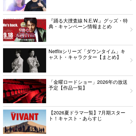
『踊る大捜査線 N.E.W.』グッズ・特
典・キャンペーン情報まとめ
Netflixシリーズ「ダウンタイム」キ
ャスト・キャラクター【まとめ】
「金曜ロードショー」2026年の放送
予定【作品一覧】
【2026夏ドラマ一覧】7月期スター
ト！キャスト・あらすじ