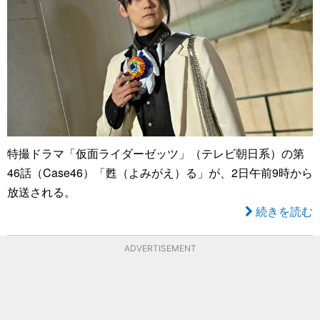
特撮ドラマ「仮面ライダーゼッツ」（テレビ朝日系）の第
46話（Case46）「甦（よみがえ）る」が、2日午前9時から
放送される。
続きを読む
ADVERTISEMENT