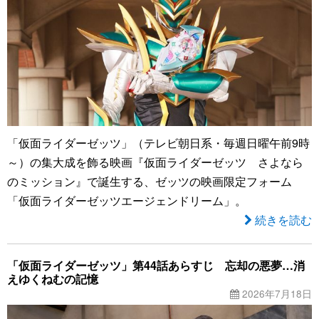
「仮面ライダーゼッツ」（テレビ朝日系・毎週日曜午前9時
～）の集大成を飾る映画『仮面ライダーゼッツ さよなら
のミッション』で誕生する、ゼッツの映画限定フォーム
「仮面ライダーゼッツエージェンドリーム」。
続きを読む
「仮面ライダーゼッツ」第44話あらすじ 忘却の悪夢…消
えゆくねむの記憶
2026年7月18日