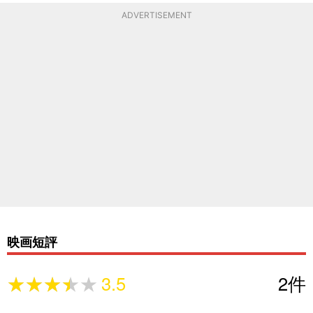
ADVERTISEMENT
映画短評
★★★★★
★★★★★
3.5
2
件