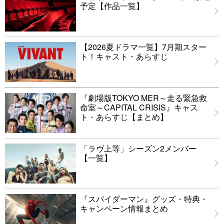
予定【作品一覧】
【2026夏ドラマ一覧】7月期スター
ト！キャスト・あらすじ
『劇場版TOKYO MER～走る緊急救
命室～CAPITAL CRISIS』キャス
ト・あらすじ【まとめ】
「ラヴ上等」シーズン2メンバー
【一覧】
『スパイダーマン』グッズ・特典・
キャンペーン情報まとめ