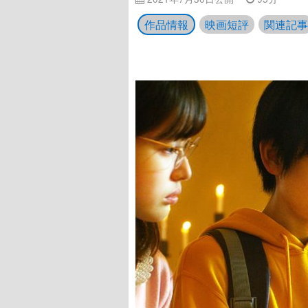
作品情報
映画短評
関連記事