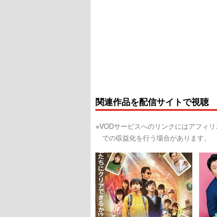
関連作品を配信サイトで視聴
※VODサービスへのリンクにはアフィ
での収益化を行う場合があります。