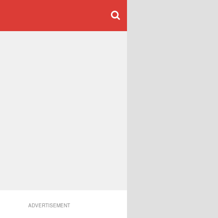
ADVERTISEMENT