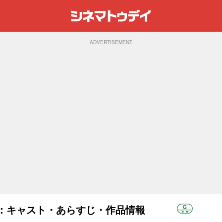
ADVERTISEMENT
0)：キャスト・あらすじ・作品情報