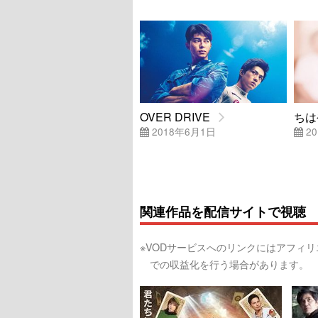
OVER DRIVE
ちは
2018年6月1日
20
関連作品を配信サイトで視聴
※VODサービスへのリンクにはアフィ
での収益化を行う場合があります。