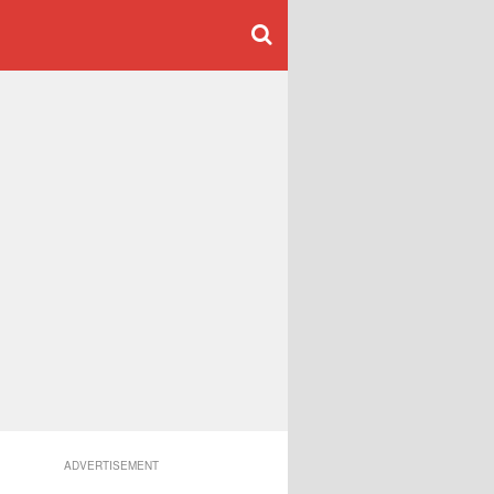
ADVERTISEMENT