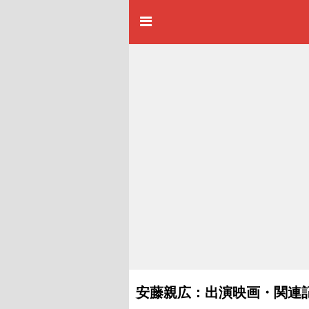
安藤親広：出演映画・関連