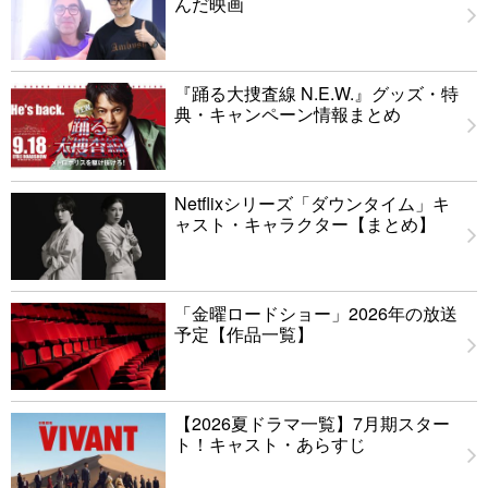
んだ映画
『踊る大捜査線 N.E.W.』グッズ・特
典・キャンペーン情報まとめ
Netflixシリーズ「ダウンタイム」キ
ャスト・キャラクター【まとめ】
「金曜ロードショー」2026年の放送
予定【作品一覧】
【2026夏ドラマ一覧】7月期スター
ト！キャスト・あらすじ