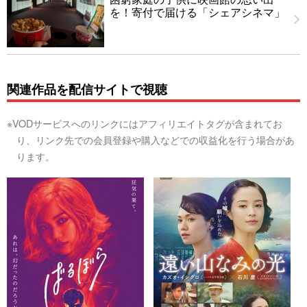
を！寄付で届ける「シェアシネマ」
関連作品を配信サイトで視聴
※VODサービスへのリンクにはアフィリエイトタグが含まれてお
り、リンク先での会員登録や購入などでの収益化を行う場合があ
ります。