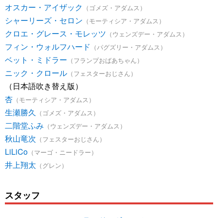
オスカー・アイザック
（ゴメズ・アダムス）
シャーリーズ・セロン
（モーティシア・アダムス）
クロエ・グレース・モレッツ
（ウェンズデー・アダムス）
フィン・ウォルフハード
（パグズリー・アダムス）
ベット・ミドラー
（フランプおばあちゃん）
ニック・クロール
（フェスターおじさん）
（日本語吹き替え版）
杏
（モーティシア・アダムス）
生瀬勝久
（ゴメズ・アダムス）
二階堂ふみ
（ウェンズデー・アダムス）
秋山竜次
（フェスターおじさん）
LiLiCo
（マーゴ・ニードラー）
井上翔太
（グレン）
スタッフ