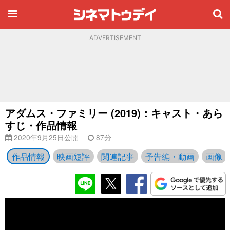
ADVERTISEMENT
アダムス・ファミリー (2019)：キャスト・あら
すじ・作品情報
2020年9月25日公開
87分
作品情報
映画短評
関連記事
予告編・動画
画像