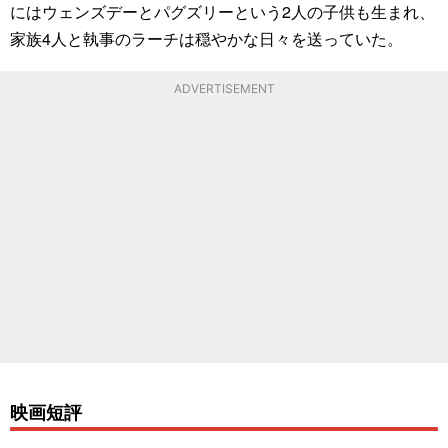
にはウェンズデーとパグズリーという2人の子供も生まれ、
家族4人と執事のラーチは穏やかな日々を送っていた。
ADVERTISEMENT
映画短評