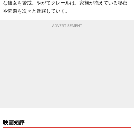
な彼女を警戒。やがてクレールは、家族が抱えている秘密
や問題を次々と暴露していく。
ADVERTISEMENT
映画短評