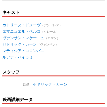
キャスト
カトリーヌ・ドヌーヴ
（アンドレア）
エマニュエル・ベルコ
（クレール）
ヴァンサン・マケーニュ
（ロマン）
セドリック・カーン
（ヴァンサン）
レティシア・コロンバニ
ルアナ・バイラミ
スタッフ
セドリック・カーン
監督
映画詳細データ