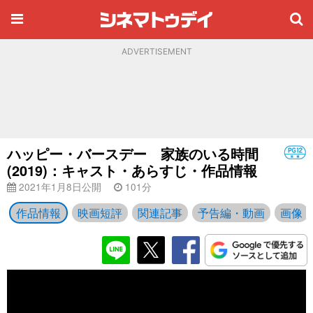
ADVERTISEMENT
ハッピー・バースデー 家族のいる時間
(2019)：キャスト・あらすじ・作品情報
2021年1月8日公開
101分
作品情報
映画短評
関連記事
予告編・動画
画像