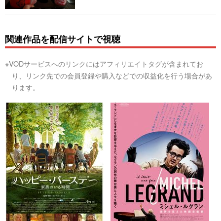
関連作品を配信サイトで視聴
※VODサービスへのリンクにはアフィリエイトタグが含まれてお
り、リンク先での会員登録や購入などでの収益化を行う場合があ
ります。