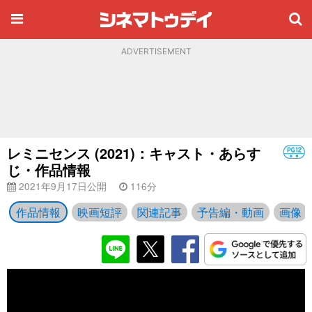
ADVERTISEMENT
レミニセンス (2021)：キャスト・あらす
じ・作品情報
2021年9月17日公開
116分
作品情報
映画短評
関連記事
予告編・動画
画像