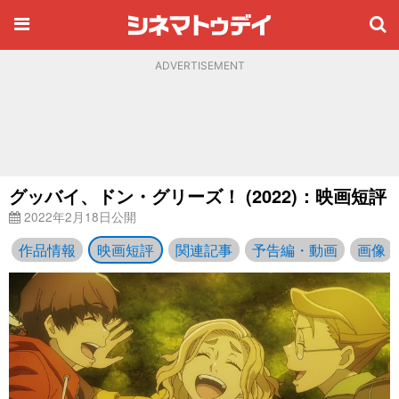
ADVERTISEMENT
グッバイ、ドン・グリーズ！ (2022)：映画短評
2022年2月18日公開
作品情報
映画短評
関連記事
予告編・動画
画像