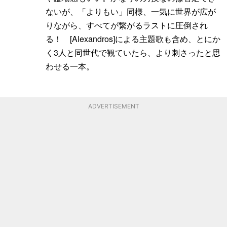
ないが、「よりもい」同様、一気に世界が広が
りながら、すべてが繋がるラストに圧倒され
る！ [Alexandros]による主題歌も含め、とにか
く3人と同世代で観ていたら、より刺さったと思
わせる一本。
ADVERTISEMENT