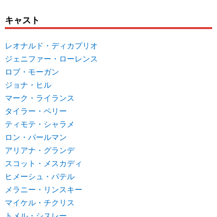
キャスト
レオナルド・ディカプリオ
ジェニファー・ローレンス
ロブ・モーガン
ジョナ・ヒル
マーク・ライランス
タイラー・ペリー
ティモテ・シャラメ
ロン・パールマン
アリアナ・グランデ
スコット・メスカディ
ヒメーシュ・パテル
メラニー・リンスキー
マイケル・チクリス
トメル・シスレー