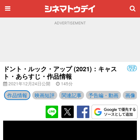
ADVERTISEMENT
ドント・ルック・アップ (2021)：キャス
ト・あらすじ・作品情報
2021年12月24日公開
145分
作品情報
映画短評
関連記事
予告編・動画
画像