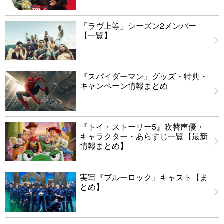
「ラヴ上等」シーズン2メンバー
【一覧】
『スパイダーマン』グッズ・特典・
キャンペーン情報まとめ
『トイ・ストーリー5』吹替声優・
キャラクター・あらすじ一覧【最新
情報まとめ】
実写『ブルーロック』キャスト【ま
とめ】