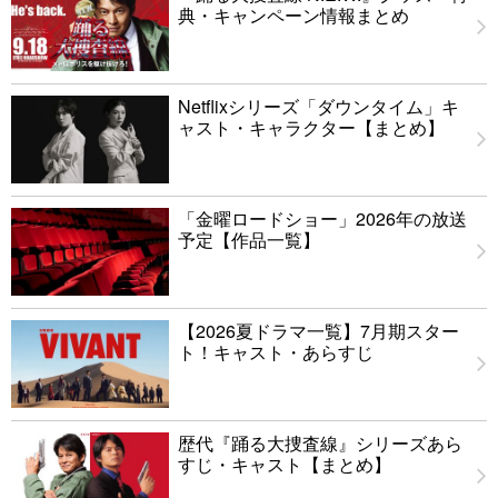
典・キャンペーン情報まとめ
Netflixシリーズ「ダウンタイム」キ
ャスト・キャラクター【まとめ】
「金曜ロードショー」2026年の放送
予定【作品一覧】
【2026夏ドラマ一覧】7月期スター
ト！キャスト・あらすじ
歴代『踊る大捜査線』シリーズあら
すじ・キャスト【まとめ】