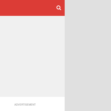
ADVERTISEMENT