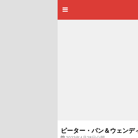
ピーター・パン＆ウェンディ 
2023年4月28日公開