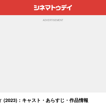
ADVERTISEMENT
(2023)：キャスト・あらすじ・作品情報