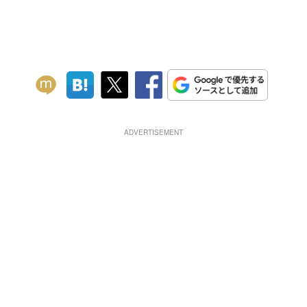
ADVERTISEMENT