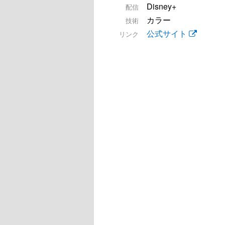
Disney+
配信
カラー
技術
公式サイト
リンク