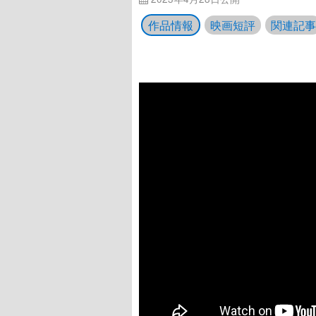
作品情報
映画短評
関連記事