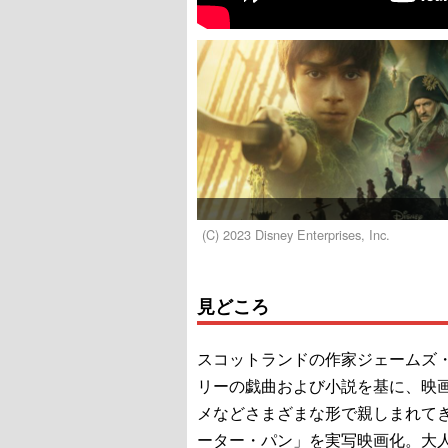
(C) 2023 Disney Enterprises, Inc.
見どころ
スコットランドの作家ジェームズ
リーの戯曲および小説を基に、映
メなどさまざまな形で親しまれて
ーター・パン」を実写映画化。大