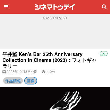
ADVERTISEMENT
平井堅 Ken's Bar 25th Anniversary
Collection in Cinema (2023)：フォトギャ
ラリー
2023年12月8日公開
110分
作品情報
画像