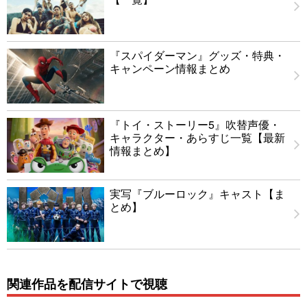
『スパイダーマン』グッズ・特典・
キャンペーン情報まとめ
『トイ・ストーリー5』吹替声優・
キャラクター・あらすじ一覧【最新
情報まとめ】
実写『ブルーロック』キャスト【ま
とめ】
関連作品を配信サイトで視聴