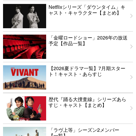
Netflixシリーズ「ダウンタイム」キ
ャスト・キャラクター【まとめ】
「金曜ロードショー」2026年の放送
予定【作品一覧】
【2026夏ドラマ一覧】7月期スター
ト！キャスト・あらすじ
歴代『踊る大捜査線』シリーズあら
すじ・キャスト【まとめ】
「ラヴ上等」シーズン2メンバー
【一覧】