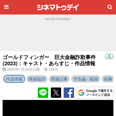
ADVERTISEMENT
ゴールドフィンガー 巨大金融詐欺事件
(2023)：キャスト・あらすじ・作品情報
2025年1月24日公開
126分
作品情報
映画短評
関連記事
予告編・動画
画像