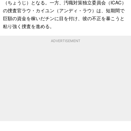
（ちょうじ）となる。一方、汚職対策独立委員会（ICAC）
の捜査官ラウ・カイユン（アンディ・ラウ）は、短期間で
巨額の資金を稼いだチンに目を付け、彼の不正を暴こうと
粘り強く捜査を進める。
ADVERTISEMENT