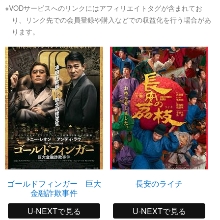
※VODサービスへのリンクにはアフィリエイトタグが含まれてお
り、リンク先での会員登録や購入などでの収益化を行う場合があ
ります。
ゴールドフィンガー 巨大
長安のライチ
金融詐欺事件
U-NEXTで見る
U-NEXTで見る