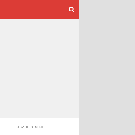
ADVERTISEMENT