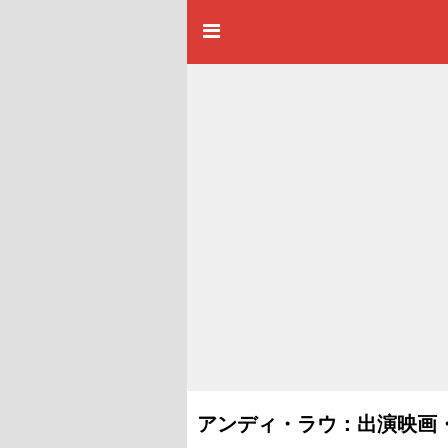
アンディ・ラウ：出演映画