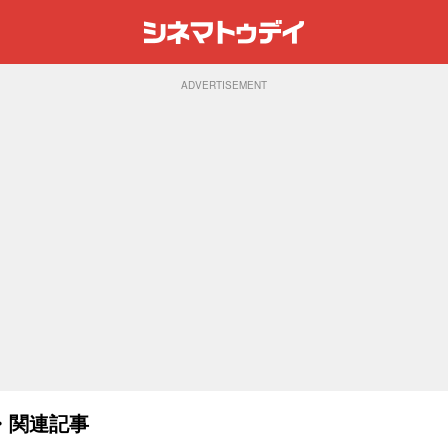
ADVERTISEMENT
・関連記事