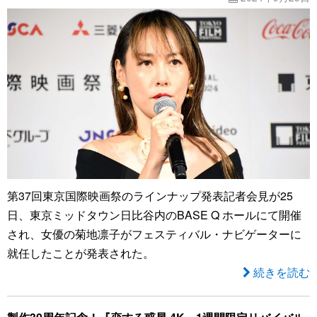
第37回東京国際映画祭のラインナップ発表記者会見が25
日、東京ミッドタウン日比谷内のBASE Q ホールにて開催
され、女優の菊地凛子がフェスティバル・ナビゲーターに
就任したことが発表された。
続きを読む