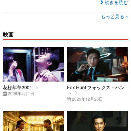
続きを読む
もっと見る »
映画
花様年華2001
Fox Hunt フォックス・ハン
ト
2026年5月1日
2025年12月26日