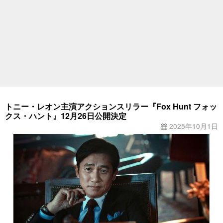
トニー・レオン主演アクションスリラー『Fox Hunt フォッ
クス・ハント』12月26日公開決定
2025年10月1日