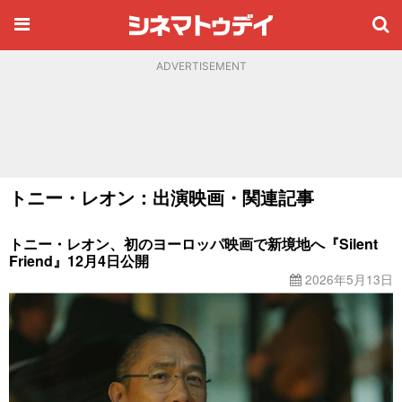
ADVERTISEMENT
トニー・レオン：出演映画・関連記事
トニー・レオン、初のヨーロッパ映画で新境地へ『Silent
Friend』12月4日公開
2026年5月13日