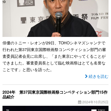
俳優のトニー・レオンが29日、TOHOシネマズシャンテで
行われた第37回東京国際映画祭コンペティション部門の審
査委員記者会見に出席し、「また東京にやってくることが
できました。審査委員長として臨む映画祭はとても名誉な
ことです」と思いを語った。
続きを読む
2024年 第37回東京国際映画祭コンペティション部門15作
品紹介
2024年10月25日