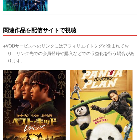
関連作品を配信サイトで視聴
※VODサービスへのリンクにはアフィリエイトタグが含まれてお
り、リンク先での会員登録や購入などでの収益化を行う場合があ
ります。