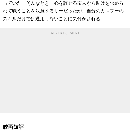
っていた。そんなとき、心を許せる友人から助けを求めら
れて戦うことを決意するリーだったが、自分のカンフーの
スキルだけでは通用しないことに気付かされる。
ADVERTISEMENT
映画短評