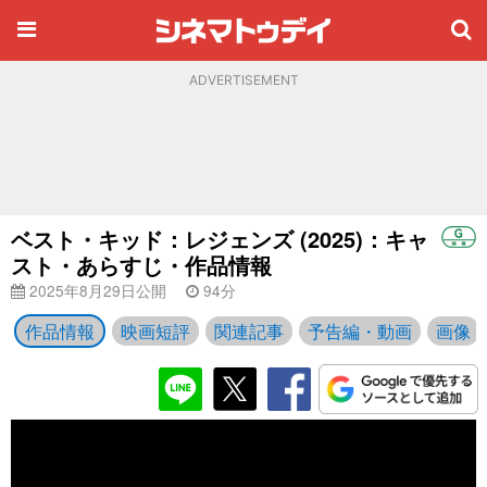
ADVERTISEMENT
ベスト・キッド：レジェンズ (2025)：キャ
スト・あらすじ・作品情報
2025年8月29日公開
94分
作品情報
映画短評
関連記事
予告編・動画
画像