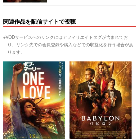
関連作品を配信サイトで視聴
※VODサービスへのリンクにはアフィリエイトタグが含まれてお
り、リンク先での会員登録や購入などでの収益化を行う場合があ
ります。