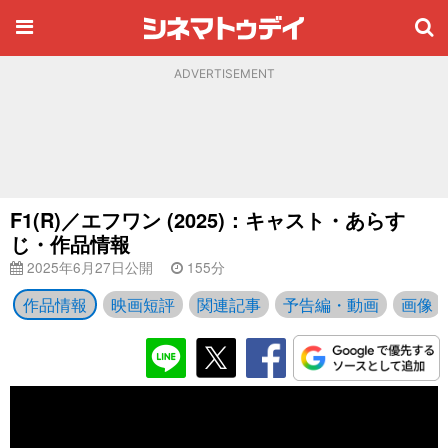
ADVERTISEMENT
F1(R)／エフワン (2025)：キャスト・あらす
じ・作品情報
2025年6月27日公開
155分
作品情報
映画短評
関連記事
予告編・動画
画像