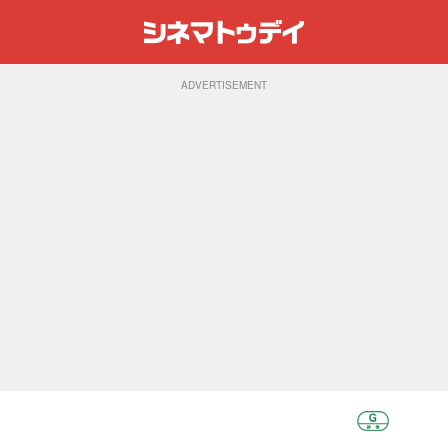
ADVERTISEMENT