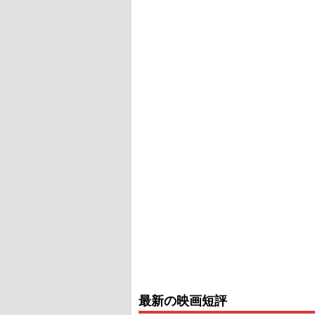
最新の映画短評