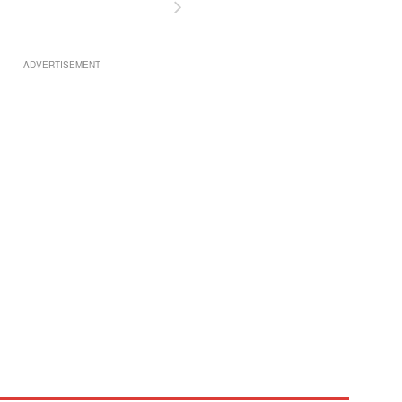
ADVERTISEMENT