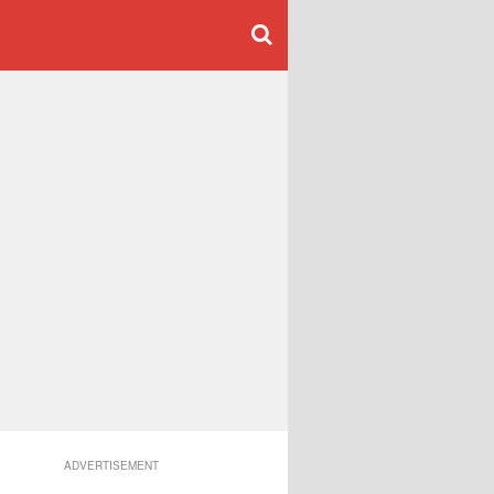
ADVERTISEMENT