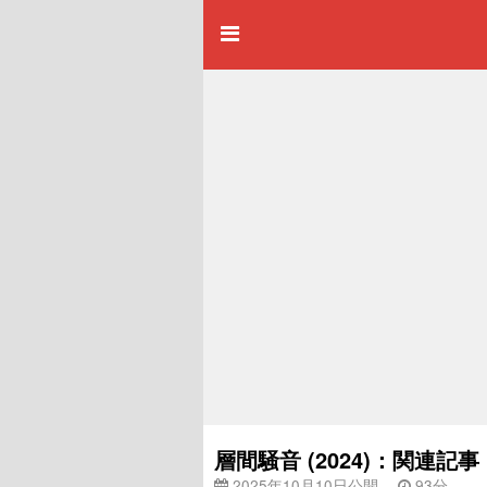
層間騒音 (2024)：関連記事
2025年10月10日公開
93分