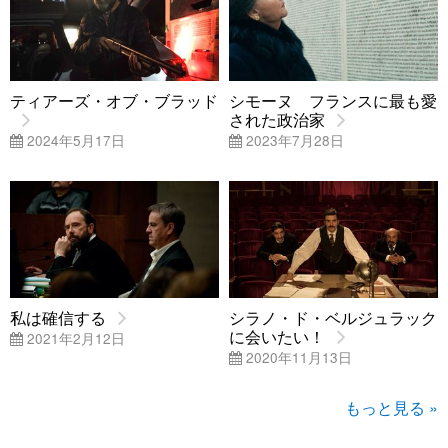
ティアーズ・オブ・ブラッド
シモーヌ フランスに最も愛
された政治家
2024年5月17日
2023年7月28日
私は確信する
シラノ・ド・ベルジュラック
に会いたい！
2021年2月12日
2020年11月13日
もっと見る »