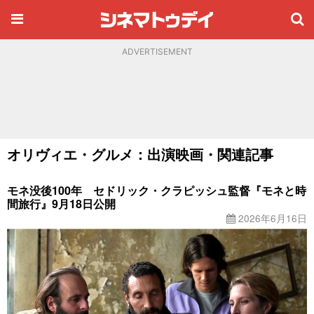
ADVERTISEMENT
オリヴィエ・グルメ：出演映画・関連記事
モネ没後100年 セドリック・クラピッシュ監督『モネと時
間旅行』9月18日公開
2026年6月16日