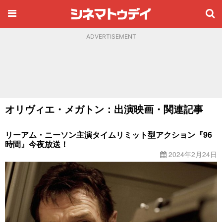
ADVERTISEMENT
オリヴィエ・メガトン：出演映画・関連記事
リーアム・ニーソン主演タイムリミット型アクション『96
時間』今夜放送！
2024年2月24日