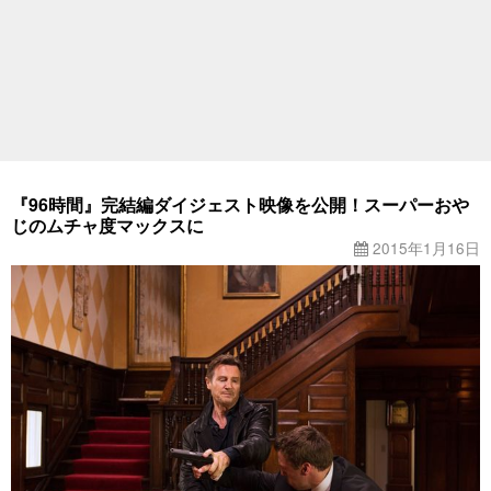
『96時間』完結編ダイジェスト映像を公開！スーパーおや
じのムチャ度マックスに
2015年1月16日