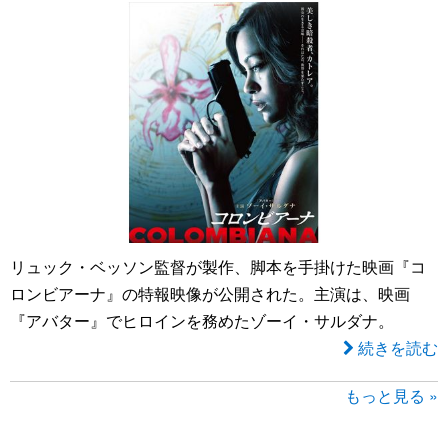
リュック・ベッソン監督が製作、脚本を手掛けた映画『コ
ロンビアーナ』の特報映像が公開された。主演は、映画
『アバター』でヒロインを務めたゾーイ・サルダナ。
続きを読む
もっと見る »