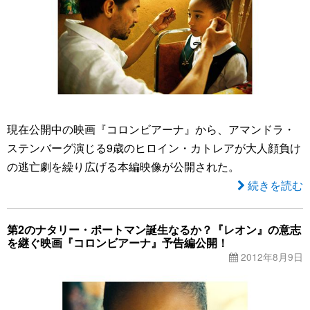
現在公開中の映画『コロンビアーナ』から、アマンドラ・
ステンバーグ演じる9歳のヒロイン・カトレアが大人顔負け
の逃亡劇を繰り広げる本編映像が公開された。
続きを読む
第2のナタリー・ポートマン誕生なるか？『レオン』の意志
を継ぐ映画『コロンビアーナ』予告編公開！
2012年8月9日