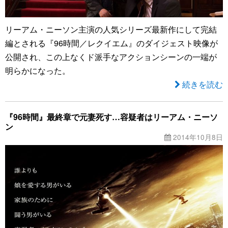
リーアム・ニーソン主演の人気シリーズ最新作にして完結
編とされる『96時間／レクイエム』のダイジェスト映像が
公開され、この上なくド派手なアクションシーンの一端が
明らかになった。
続きを読む
『96時間』最終章で元妻死す…容疑者はリーアム・ニーソ
ン
2014年10月8日