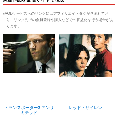
※VODサービスへのリンクにはアフィリエイトタグが含まれてお
り、リンク先での会員登録や購入などでの収益化を行う場合があ
ります。
トランスポーター3 アンリ
レッド・サイレン
ミテッド