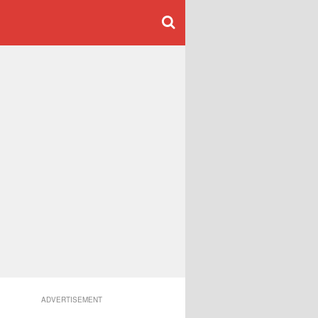
ADVERTISEMENT