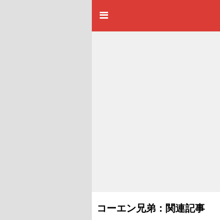
コーエン兄弟：関連記事