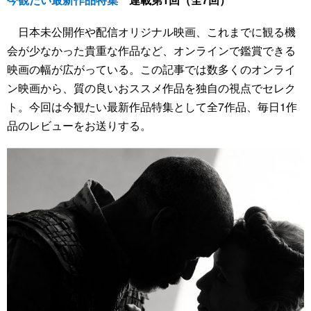
日本未公開作や配信オリジナル映画、これまでに観る機
会が少なかった貴重な作品など、オンラインで鑑賞できる
映画の幅が広がっている。この記事では数多くのオンライ
ン映画から、質の良いおススメ作品を独自の視点でセレク
ト。今回は今観たい最新作品特集として全7作品、毎日1作
品のレビューをお送りする。