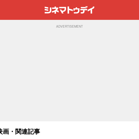
ADVERTISEMENT
映画・関連記事