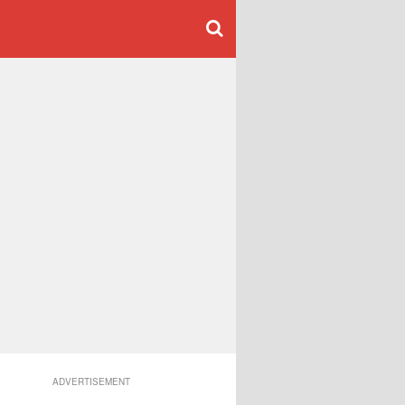
ADVERTISEMENT