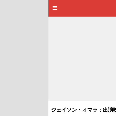
ジェイソン・オマラ：出演