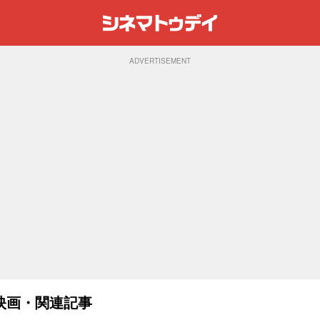
ADVERTISEMENT
映画・関連記事