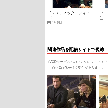
ドメスティック・フィアー
ソー
1
4月6日
関連作品を配信サイトで視聴
※VODサービスへのリンクにはアフィ
での収益化を行う場合があります。