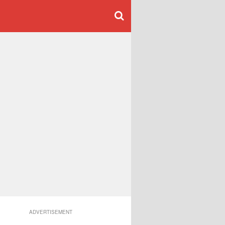
ADVERTISEMENT