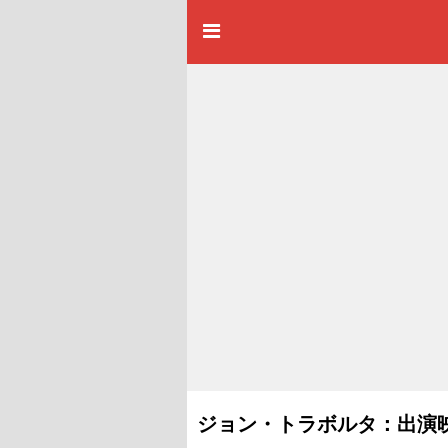
ジョン・トラボルタ：出演