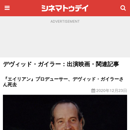
ADVERTISEMENT
デヴィッド・ガイラー：出演映画・関連記事
『エイリアン』プロデューサー、デヴィッド・ガイラーさ
ん死去
2020年12月23日