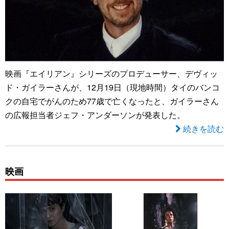
映画『エイリアン』シリーズのプロデューサー、デヴィッ
ド・ガイラーさんが、12月19日（現地時間）タイのバンコ
クの自宅でがんのため77歳で亡くなったと、ガイラーさん
の広報担当者ジェフ・アンダーソンが発表した。
続きを読む
映画