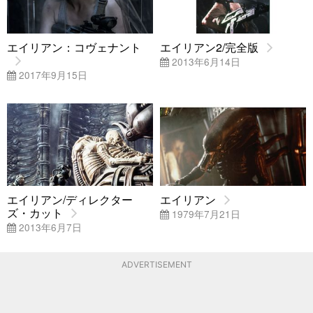
エイリアン：コヴェナント
エイリアン2/完全版
2013年6月14日
2017年9月15日
エイリアン/ディレクター
エイリアン
ズ・カット
1979年7月21日
2013年6月7日
ADVERTISEMENT