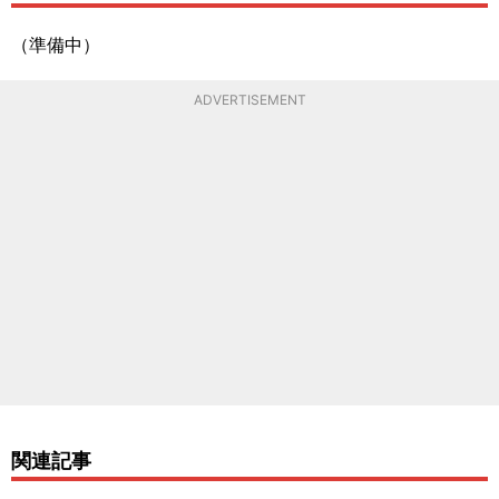
（準備中）
ADVERTISEMENT
関連記事