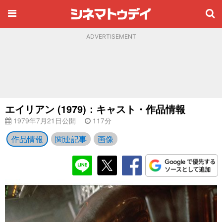
ADVERTISEMENT
エイリアン (1979)：キャスト・作品情報
1979年7月21日公開
117分
作品情報
関連記事
画像