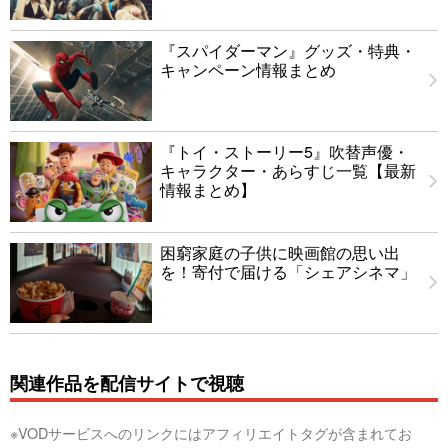
『スパイダーマン』グッズ・特典・
キャンペーン情報まとめ
『トイ・ストーリー5』吹替声優・
キャラクター・あらすじ一覧【最新
情報まとめ】
困窮家庭の子供に映画館の思い出
を！寄付で届ける「シェアシネマ」
関連作品を配信サイトで視聴
※VODサービスへのリンクにはアフィリエイトタグが含まれてお