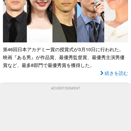
第46回日本アカデミー賞の授賞式が3月10日に行われた。
映画『ある男』が作品賞、最優秀監督賞、最優秀主演男優
賞など、最多8部門で最優秀賞を獲得した。
続きを読む
ADVERTISEMENT