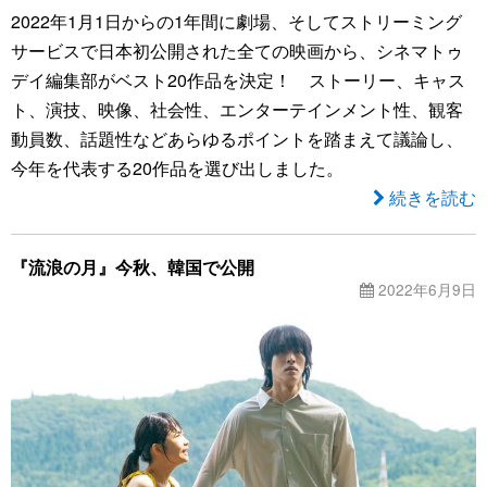
2022年1月1日からの1年間に劇場、そしてストリーミング
サービスで日本初公開された全ての映画から、シネマトゥ
デイ編集部がベスト20作品を決定！ ストーリー、キャス
ト、演技、映像、社会性、エンターテインメント性、観客
動員数、話題性などあらゆるポイントを踏まえて議論し、
今年を代表する20作品を選び出しました。
続きを読む
『流浪の月』今秋、韓国で公開
2022年6月9日