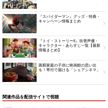
『スパイダーマン』グッズ・特典・
キャンペーン情報まとめ
『トイ・ストーリー5』吹替声優・
キャラクター・あらすじ一覧【最新
情報まとめ】
困窮家庭の子供に映画館の思い出
を！寄付で届ける「シェアシネマ」
関連作品を配信サイトで視聴