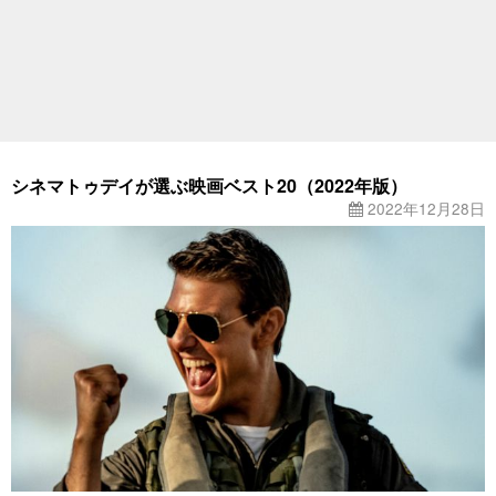
シネマトゥデイが選ぶ映画ベスト20（2022年版）
2022年12月28日