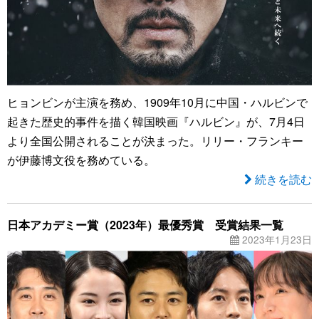
ヒョンビンが主演を務め、1909年10月に中国・ハルビンで
起きた歴史的事件を描く韓国映画『ハルビン』が、7月4日
より全国公開されることが決まった。リリー・フランキー
が伊藤博文役を務めている。
続きを読む
日本アカデミー賞（2023年）最優秀賞 受賞結果一覧
2023年1月23日