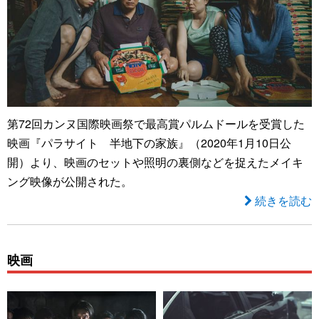
第72回カンヌ国際映画祭で最高賞パルムドールを受賞した
映画『パラサイト 半地下の家族』（2020年1月10日公
開）より、映画のセットや照明の裏側などを捉えたメイキ
ング映像が公開された。
続きを読む
映画