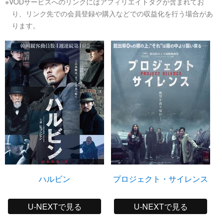
※VODサービスへのリンクにはアフィリエイトタグが含まれてお
り、リンク先での会員登録や購入などでの収益化を行う場合があ
ります。
ハルビン
プロジェクト・サイレンス
U-NEXTで見る
U-NEXTで見る