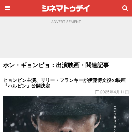
ADVERTISEMENT
ホン・ギョンピョ：出演映画・関連記事
ヒョンビン主演、リリー・フランキーが伊藤博文役の映画
『ハルビン』公開決定
2025年4月11日