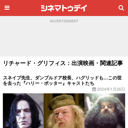
ADVERTISEMENT
リチャード・グリフィス：出演映画・関連記事
スネイプ先生、ダンブルドア校長、ハグリッドも…この世
を去った『ハリー・ポッター』キャストたち
2024年1月26日