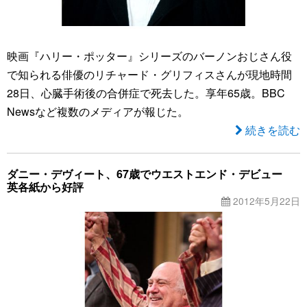
映画『ハリー・ポッター』シリーズのバーノンおじさん役
で知られる俳優のリチャード・グリフィスさんが現地時間
28日、心臓手術後の合併症で死去した。享年65歳。BBC
Newsなど複数のメディアが報じた。
続きを読む
ダニー・デヴィート、67歳でウエストエンド・デビュー
英各紙から好評
2012年5月22日