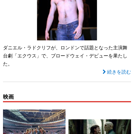
ダニエル・ラドクリフが、ロンドンで話題となった主演舞
台劇「エクウス」で、ブロードウェイ・デビューを果たし
た。
続きを読む
映画