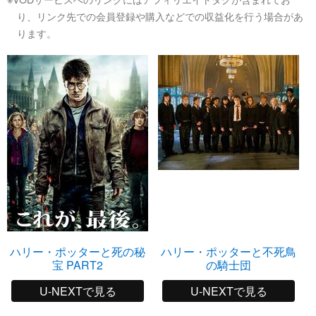
り、リンク先での会員登録や購入などでの収益化を行う場合があ
ります。
ハリー・ポッターと死の秘
ハリー・ポッターと不死鳥
宝 PART2
の騎士団
U-NEXTで見る
U-NEXTで見る