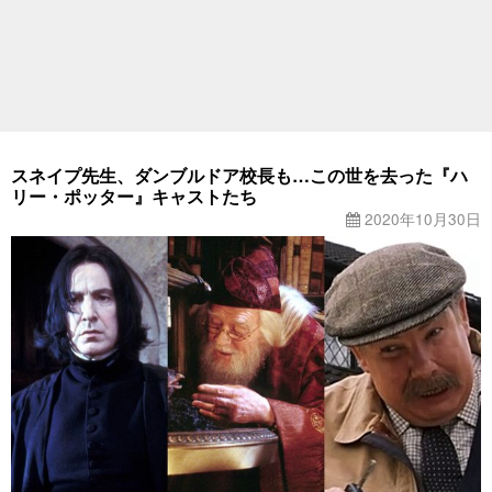
スネイプ先生、ダンブルドア校長も…この世を去った『ハ
リー・ポッター』キャストたち
2020年10月30日