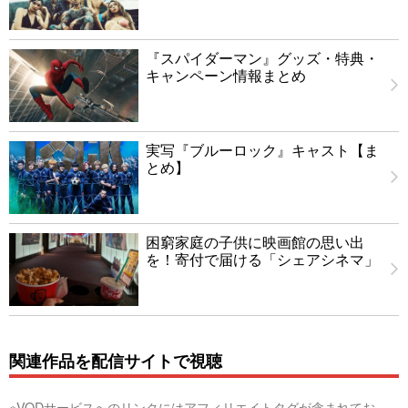
『スパイダーマン』グッズ・特典・
キャンペーン情報まとめ
実写『ブルーロック』キャスト【ま
とめ】
困窮家庭の子供に映画館の思い出
を！寄付で届ける「シェアシネマ」
関連作品を配信サイトで視聴
※VODサービスへのリンクにはアフィリエイトタグが含まれてお