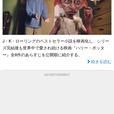
J・K・ローリングのベストセラー小説を映画化し、シリー
ズ完結後も世界中で愛され続ける映画『ハリー・ポッタ
ー』全8作のあらすじを公開順に紹介する。
続きを読む
ADVERTISEMENT