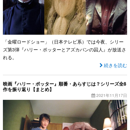
「金曜ロードショー」（日本テレビ系）では今夜、シリー
ズ第3弾『ハリー・ポッターとアズカバンの囚人』が放送さ
れる。
続きを読む
映画『ハリー・ポッター』順番・あらすじは？シリーズ全8
作を振り返り【まとめ】
2021年11月17日