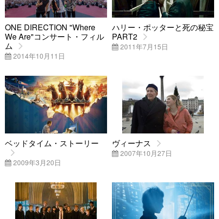
ONE DIRECTION "Where
ハリー・ポッターと死の秘宝
We Are"コンサート・フィル
PART2
ム
2011年7月15日
2014年10月11日
ベッドタイム・ストーリー
ヴィーナス
2007年10月27日
2009年3月20日