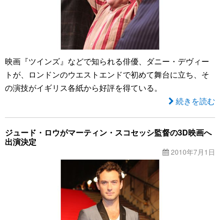
映画『ツインズ』などで知られる俳優、ダニー・デヴィー
トが、ロンドンのウエストエンドで初めて舞台に立ち、そ
の演技がイギリス各紙から好評を得ている。
続きを読む
ジュード・ロウがマーティン・スコセッシ監督の3D映画へ
出演決定
2010年7月1日