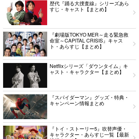
歴代『踊る大捜査線』シリーズあら
すじ・キャスト【まとめ】
『劇場版TOKYO MER～走る緊急救
命室～CAPITAL CRISIS』キャス
ト・あらすじ【まとめ】
Netflixシリーズ「ダウンタイム」キ
ャスト・キャラクター【まとめ】
『スパイダーマン』グッズ・特典・
キャンペーン情報まとめ
『トイ・ストーリー5』吹替声優・
キャラクター・あらすじ一覧【最新