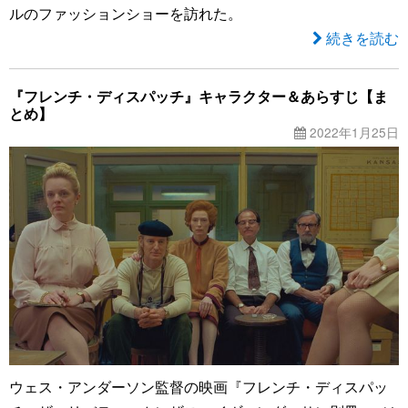
ルのファッションショーを訪れた。
続きを読む
『フレンチ・ディスパッチ』キャラクター＆あらすじ【ま
とめ】
2022年1月25日
ウェス・アンダーソン監督の映画『フレンチ・ディスパッ