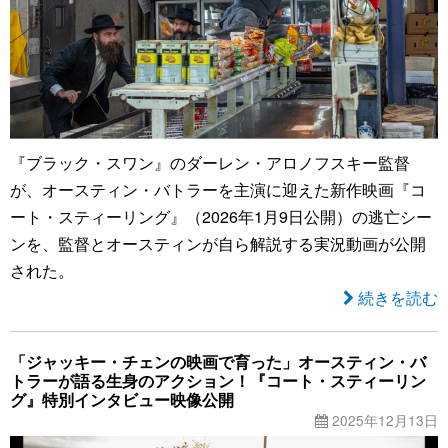
『ブラック・スワン』のダーレン・アロノフスキー監督
が、オースティン・バトラーを主演に迎えた新作映画『コ
ート・スティーリング』（2026年1月9日公開）の逃亡シー
ンを、監督とオースティンが自ら解説する実況動画が公開
された。
続きを読む
「ジャッキー・チェンの映画で育った」オースティン・バ
トラーが語る生身のアクション！『コート・スティーリン
グ』特別インタビュー映像公開
2025年12月13日