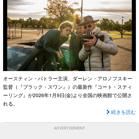
オースティン・バトラー主演、ダーレン・アロノフスキー
監督（『ブラック・スワン』）の最新作『コート・スティ
ーリング』が2026年1月9日(金)より全国の映画館で公開さ
れる。
続きを読む
ADVERTISEMENT