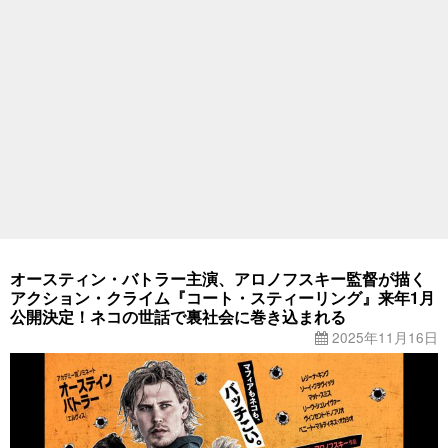
オースティン・バトラー主演、アロノフスキー監督が描く
アクション・クライム『コート・スティーリング』来年1月
公開決定！ネコの世話で裏社会に巻き込まれる
2025年11月16日