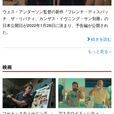
ウェス・アンダーソン監督の新作『フレンチ・ディスパッ
チ ザ・リバティ、カンザス・イヴニング・サン別冊』の
日本公開日が2022年1月28日に決まり、予告編が公開され
た。
続きを読む
もっと見る »
映画
コート・スティーリング
アステロイド・シティ