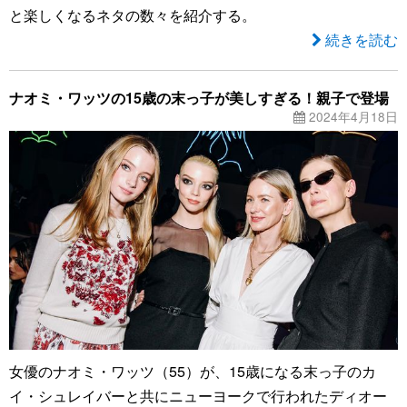
と楽しくなるネタの数々を紹介する。
続きを読む
ナオミ・ワッツの15歳の末っ子が美しすぎる！親子で登場
2024年4月18日
女優のナオミ・ワッツ（55）が、15歳になる末っ子のカ
イ・シュレイバーと共にニューヨークで行われたディオー