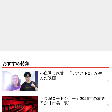
おすすめ特集
小島秀夫絶賛！「デススト2」が生
んだ映画
「金曜ロードショー」2026年の放送
予定【作品一覧】