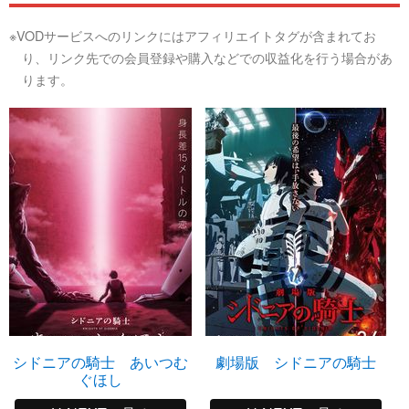
※VODサービスへのリンクにはアフィリエイトタグが含まれてお
り、リンク先での会員登録や購入などでの収益化を行う場合があ
ります。
シドニアの騎士 あいつむ
劇場版 シドニアの騎士
ぐほし