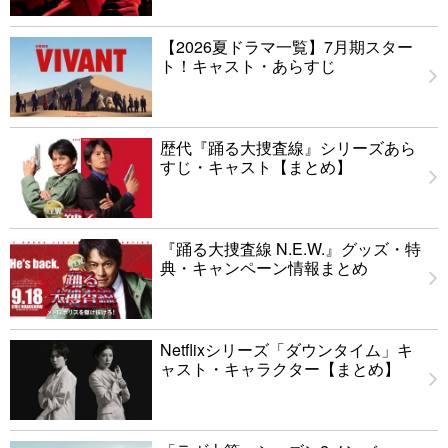
【2026夏ドラマ一覧】7月期スター
ト！キャスト・あらすじ
歴代『踊る大捜査線』シリーズあら
すじ・キャスト【まとめ】
『踊る大捜査線 N.E.W.』グッズ・特
典・キャンペーン情報まとめ
Netflixシリーズ「ダウンタイム」キ
ャスト・キャラクター【まとめ】