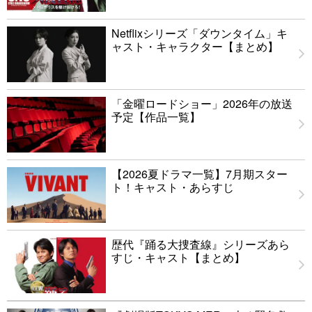
Netflixシリーズ「ダウンタイム」キ
ャスト・キャラクター【まとめ】
「金曜ロードショー」2026年の放送
予定【作品一覧】
【2026夏ドラマ一覧】7月期スター
ト！キャスト・あらすじ
歴代『踊る大捜査線』シリーズあら
すじ・キャスト【まとめ】