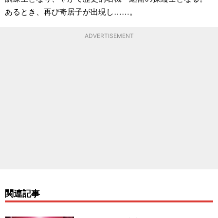
あるとき、再び奇居子が出現し……。
ADVERTISEMENT
関連記事