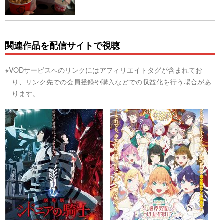
関連作品を配信サイトで視聴
※VODサービスへのリンクにはアフィリエイトタグが含まれてお
り、リンク先での会員登録や購入などでの収益化を行う場合があ
ります。