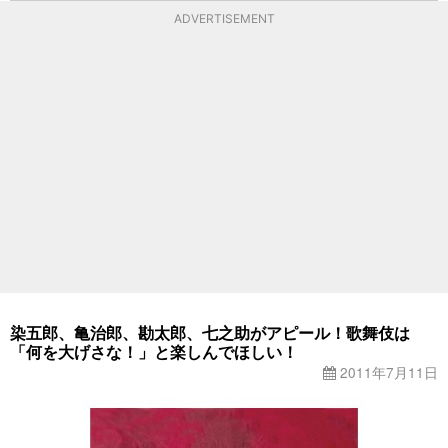
ADVERTISEMENT
染五郎、亀治郎、勘太郎、七之助がアピール！歌舞伎は
「何を大げさな！」と楽しんでほしい！
2011年7月11日