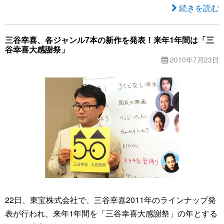
続きを読む
三谷幸喜、各ジャンル7本の新作を発表！来年1年間は「三
谷幸喜大感謝祭」
2010年7月23日
22日、東宝株式会社で、三谷幸喜2011年のラインナップ発
表が行われ、来年1年間を「三谷幸喜大感謝祭」の年とする