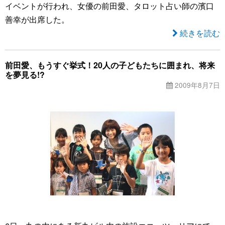
イベントが行われ、女優の前田愛、タロット占い師の濱口
善幸が出席した。
続きを読む
前田愛、もうすぐ挙式！20人の子どもたちに囲まれ、将来
を夢見る!?
2009年8月7日