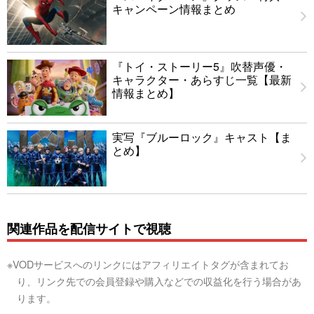
キャンペーン情報まとめ
『トイ・ストーリー5』吹替声優・
キャラクター・あらすじ一覧【最新
情報まとめ】
実写『ブルーロック』キャスト【ま
とめ】
関連作品を配信サイトで視聴
※VODサービスへのリンクにはアフィリエイトタグが含まれてお
り、リンク先での会員登録や購入などでの収益化を行う場合があ
ります。