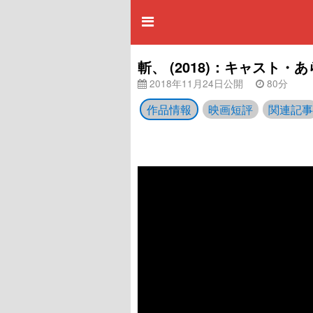
斬、 (2018)：キャスト
2018年11月24日公開
80分
作品情報
映画短評
関連記事