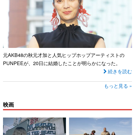
元AKB48の秋元才加と人気ヒップホップアーティストの
PUNPEEが、20日に結婚したことが明らかになった。
続きを読む
もっと見る »
映画