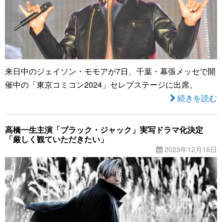
来日中のジェイソン・モモアが7日、千葉・幕張メッセで開
催中の「東京コミコン2024」セレブステージに出席。
続きを読む
高橋一生主演「ブラック・ジャック」実写ドラマ化決定
「厳しく観ていただきたい」
2023年12月16日