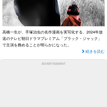
高橋一生が、手塚治虫の名作漫画を実写化する、2024年放
送のテレビ朝日ドラマプレミアム「ブラック・ジャック」
で主演を務めることが明らかになった。
続きを読む
ADVERTISEMENT