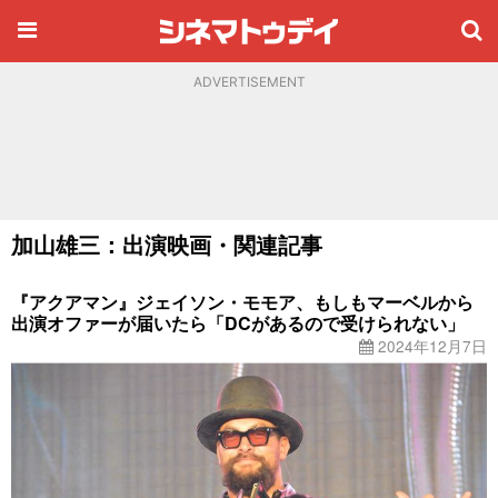
ADVERTISEMENT
加山雄三：出演映画・関連記事
『アクアマン』ジェイソン・モモア、もしもマーベルから
出演オファーが届いたら「DCがあるので受けられない」
2024年12月7日