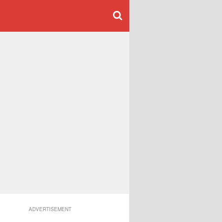
ADVERTISEMENT