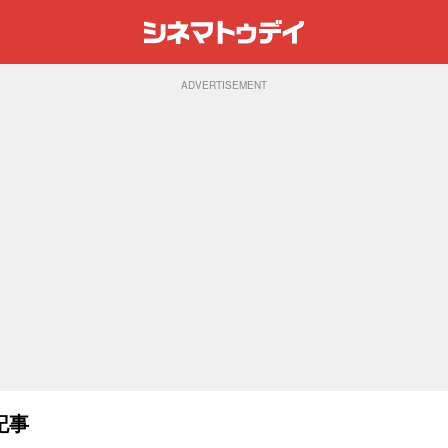
ADVERTISEMENT
記事