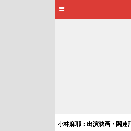
小林麻耶：出演映画・関連