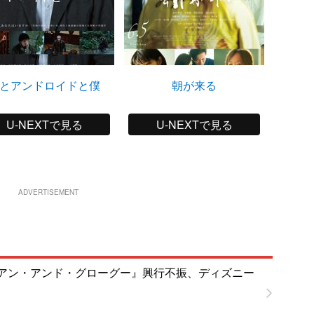
とアンドロイドと僕
朝が来る
U-NEXTで見る
U-NEXTで見る
ADVERTISEMENT
アン・アンド・グローグー』興行不振、ディズニー