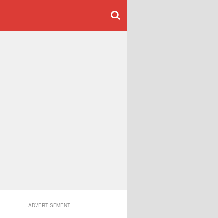
ADVERTISEMENT