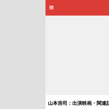
山本浩司：出演映画・関連