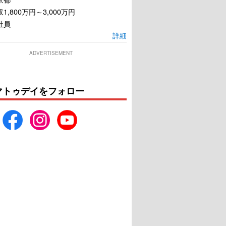
1,800万円～3,000万円
社員
詳細
ADVERTISEMENT
マトゥデイをフォロー