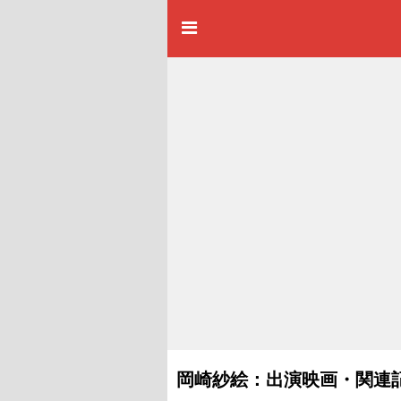
岡崎紗絵：出演映画・関連