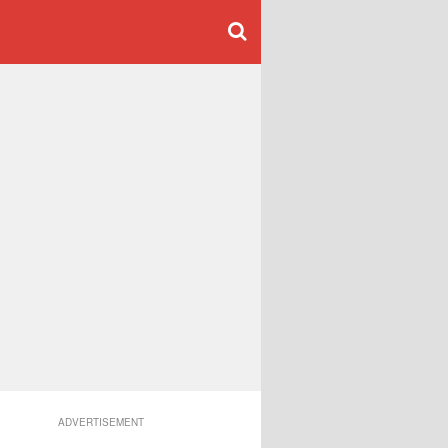
ADVERTISEMENT