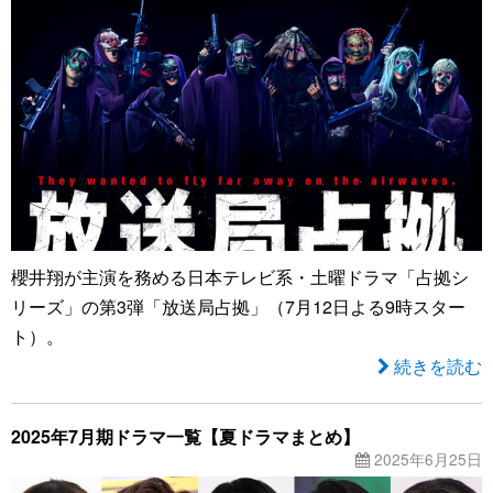
櫻井翔が主演を務める日本テレビ系・土曜ドラマ「占拠シ
リーズ」の第3弾「放送局占拠」（7月12日よる9時スター
ト）。
続きを読む
2025年7月期ドラマ一覧【夏ドラマまとめ】
2025年6月25日