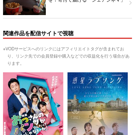
関連作品を配信サイトで視聴
※VODサービスへのリンクにはアフィリエイトタグが含まれてお
り、リンク先での会員登録や購入などでの収益化を行う場合があ
ります。