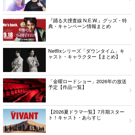
『踊る大捜査線 N.E.W.』グッズ・特
典・キャンペーン情報まとめ
Netflixシリーズ「ダウンタイム」キ
ャスト・キャラクター【まとめ】
「金曜ロードショー」2026年の放送
予定【作品一覧】
【2026夏ドラマ一覧】7月期スター
ト！キャスト・あらすじ