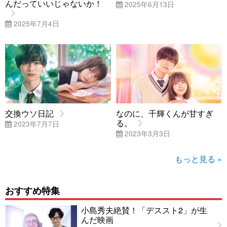
んだっていいじゃないか！
2025年6月13日
2025年7月4日
交換ウソ日記
なのに、千輝くんが甘すぎ
る。
2023年7月7日
2023年3月3日
もっと見る »
おすすめ特集
小島秀夫絶賛！「デススト2」が生
んだ映画