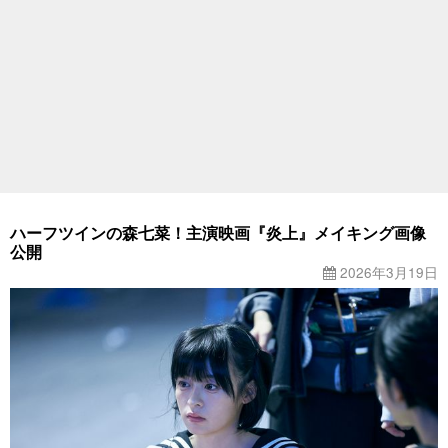
ハーフツインの森七菜！主演映画『炎上』メイキング画像
公開
2026年3月19日