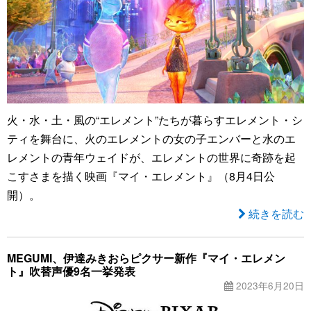
火・水・土・風の“エレメント”たちが暮らすエレメント・シ
ティを舞台に、火のエレメントの女の子エンバーと水のエ
レメントの青年ウェイドが、エレメントの世界に奇跡を起
こすさまを描く映画『マイ・エレメント』（8月4日公
開）。
続きを読む
MEGUMI、伊達みきおらピクサー新作『マイ・エレメン
ト』吹替声優9名一挙発表
2023年6月20日