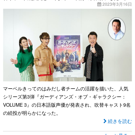
2023年3月16日
マーベルきってのはみだし者チームの活躍を描いた、人気
シリーズ第3弾『ガーディアンズ・オブ・ギャラクシー：
VOLUME 3』の日本語版声優が発表され、吹替キャスト9名
の続投が明らかになった。
続きを読む