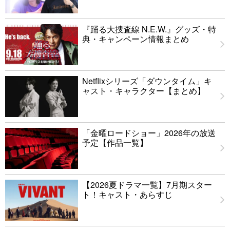
『踊る大捜査線 N.E.W.』グッズ・特
典・キャンペーン情報まとめ
Netflixシリーズ「ダウンタイム」キ
ャスト・キャラクター【まとめ】
「金曜ロードショー」2026年の放送
予定【作品一覧】
【2026夏ドラマ一覧】7月期スター
ト！キャスト・あらすじ