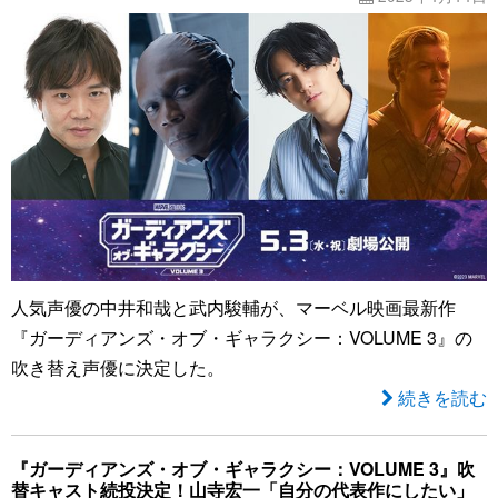
人気声優の中井和哉と武内駿輔が、マーベル映画最新作
『ガーディアンズ・オブ・ギャラクシー：VOLUME 3』の
吹き替え声優に決定した。
続きを読む
『ガーディアンズ・オブ・ギャラクシー：VOLUME 3』吹
替キャスト続投決定！山寺宏一「自分の代表作にしたい」