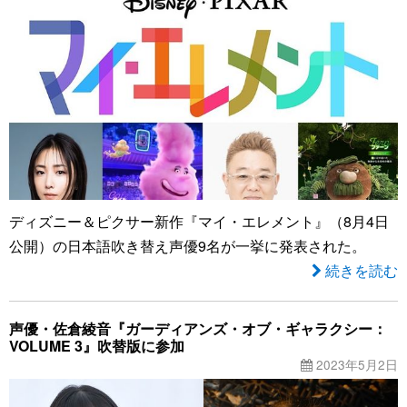
ディズニー＆ピクサー新作『マイ・エレメント』（8月4日
公開）の日本語吹き替え声優9名が一挙に発表された。
続きを読む
声優・佐倉綾音『ガーディアンズ・オブ・ギャラクシー：
VOLUME 3』吹替版に参加
2023年5月2日