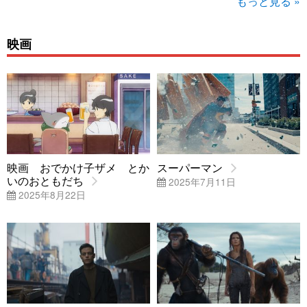
もっと見る »
映画
映画 おでかけ子ザメ とか
スーパーマン
いのおともだち
2025年7月11日
2025年8月22日