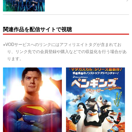
関連作品を配信サイトで視聴
※VODサービスへのリンクにはアフィリエイトタグが含まれてお
り、リンク先での会員登録や購入などでの収益化を行う場合があ
ります。