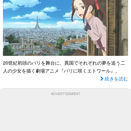
20世紀初頭のパリを舞台に、異国でそれぞれの夢を追う二
人の少女を描く劇場アニメ『パリに咲くエトワール』。
続きを読む
ADVERTISEMENT