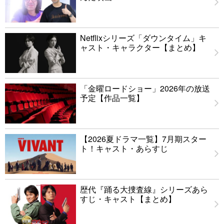
Netflixシリーズ「ダウンタイム」キ
ャスト・キャラクター【まとめ】
「金曜ロードショー」2026年の放送
予定【作品一覧】
【2026夏ドラマ一覧】7月期スター
ト！キャスト・あらすじ
歴代『踊る大捜査線』シリーズあら
すじ・キャスト【まとめ】