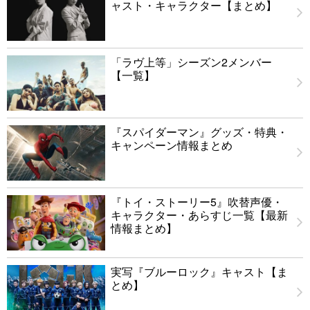
ャスト・キャラクター【まとめ】
「ラヴ上等」シーズン2メンバー
【一覧】
『スパイダーマン』グッズ・特典・
キャンペーン情報まとめ
『トイ・ストーリー5』吹替声優・
キャラクター・あらすじ一覧【最新
情報まとめ】
実写『ブルーロック』キャスト【ま
とめ】