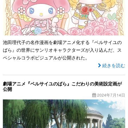
池田理代子の名作漫画を劇場アニメ化する『ベルサイユの
ばら』の世界にサンリオキャラクターズが入り込んだ、ス
ペシャルコラボビジュアルが公開された。
続きを読む
劇場アニメ『ベルサイユのばら』こだわりの美術設定画が
公開
2024年7月14日