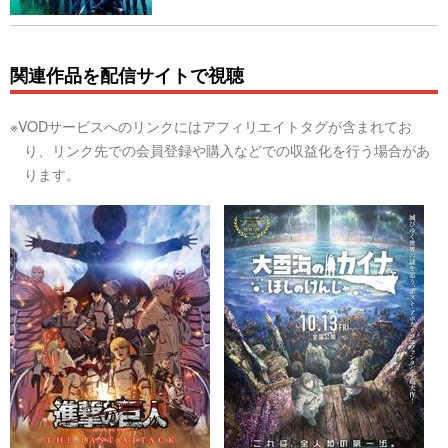
関連作品を配信サイトで視聴
※VODサービスへのリンクにはアフィリエイトタグが含まれてお
り、リンク先での会員登録や購入などでの収益化を行う場合があ
ります。