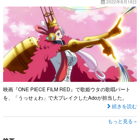
2022年8月18日
映画『ONE PIECE FILM RED』で歌姫ウタの歌唱パート
を、「うっせぇわ」で大ブレイクしたAdoが担当した。
続きを読む
もっと見る »