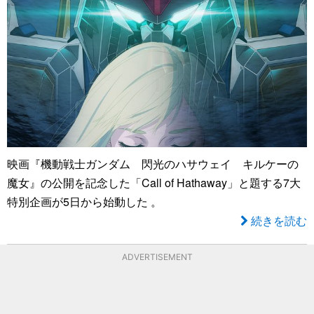
映画『機動戦士ガンダム 閃光のハサウェイ キルケーの
魔女』の公開を記念した「Call of Hathaway」と題する7大
特別企画が5日から始動した 。
続きを読む
ADVERTISEMENT