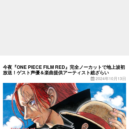
今夜『ONE PIECE FILM RED』完全ノーカットで地上波初
放送！ゲスト声優＆楽曲提供アーティスト総ざらい
2024年10月13日