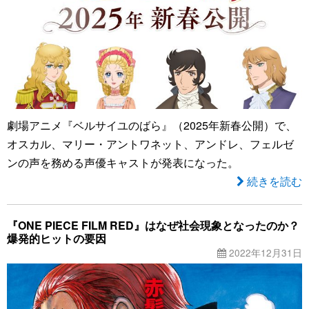
劇場アニメ『ベルサイユのばら』（2025年新春公開）で、
オスカル、マリー・アントワネット、アンドレ、フェルゼ
ンの声を務める声優キャストが発表になった。
続きを読む
『ONE PIECE FILM RED』はなぜ社会現象となったのか？
爆発的ヒットの要因
2022年12月31日