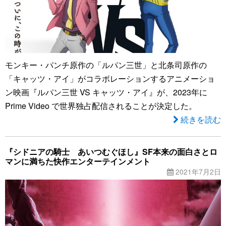
モンキー・パンチ原作の「ルパン三世」と北条司原作の
「キャッツ・アイ」がコラボレーションするアニメーショ
ン映画『ルパン三世 VS キャッツ・アイ』が、2023年に
Prime Video で世界独占配信されることが決定した。
続きを読む
『シドニアの騎士 あいつむぐほし』SF本来の面白さとロ
マンに満ちた快作エンターテインメント
2021年7月2日