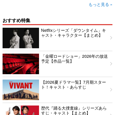
もっと見る »
おすすめ特集
Netflixシリーズ「ダウンタイム」キ
ャスト・キャラクター【まとめ】
「金曜ロードショー」2026年の放送
予定【作品一覧】
【2026夏ドラマ一覧】7月期スター
ト！キャスト・あらすじ
歴代『踊る大捜査線』シリーズあら
すじ・キャスト【まとめ】