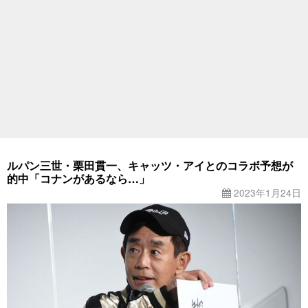
ルパン三世・栗田貫一、キャッツ・アイとのコラボ予想が
的中「コナンがあるなら…」
2023年1月24日