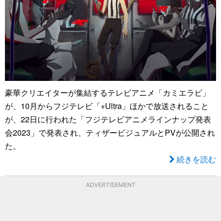
豪華クリエイターが集結するテレビアニメ「カミエラビ」
が、10月からフジテレビ「+Ultra」ほかで放送されること
が、22日に行われた「フジテレビアニメラインナップ発表
会2023」で発表され、ティザービジュアルとPVが公開され
た。
続きを読む
ADVERTISEMENT