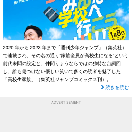
2020 年から 2023 年まで「週刊少年ジャンプ」（集英社）
で連載され、その名の通り“家族全員が高校生になる”という
前代未聞の設定と、仲間りょうならではの独特な台詞回
し、誰も傷つけない優しい笑いで多くの読者を魅了した
「高校生家族」（集英社ジャンプコミックス刊）。
続きを読む
ADVERTISEMENT