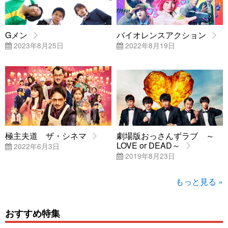
Gメン
バイオレンスアクション
2023年8月25日
2022年8月19日
極主夫道 ザ・シネマ
劇場版おっさんずラブ ～
LOVE or DEAD～
2022年6月3日
2019年8月23日
もっと見る »
おすすめ特集