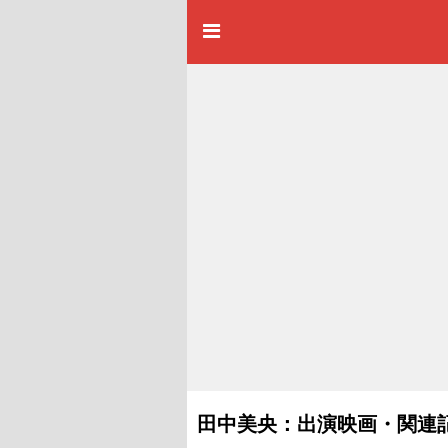
田中美央：出演映画・関連