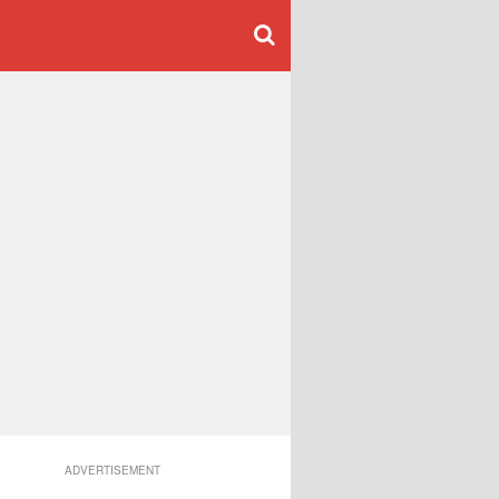
ADVERTISEMENT