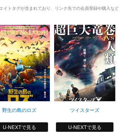
リエイトタグが含まれており、リンク先での会員登録や購入など
野生の島のロズ
ツイスターズ
ゴジラ
U-NEXTで見る
U-NEXTで見る