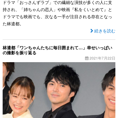
ドラマ「おっさんずラブ」での繊細な演技が多くの人に支
持され、「姉ちゃんの恋人」や映画『私をくいとめて』と
ドラマでも映画でも、次なる一手が注目される存在となっ
た林遣都。
続きを読む
林遣都「ワンちゃんたちに毎日囲まれて…」幸せいっぱい
の撮影を振り返る
2021年7月22日