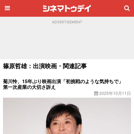
ADVERTISEMENT
篠原哲雄：出演映画・関連記事
菊川怜、15年ぶり映画出演「初挑戦のような気持ちで」
第一次産業の大切さ訴え
2025年10月11日