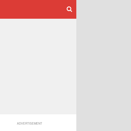
ADVERTISEMENT