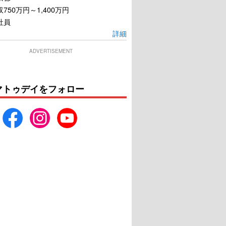
750万円～1,400万円
社員
詳細
ADVERTISEMENT
マトゥデイをフォロー