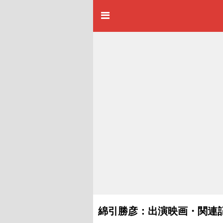
綿引勝彦：出演映画・関連